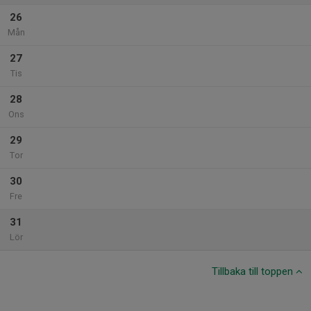
26
Mån
27
Tis
28
Ons
29
Tor
30
Fre
31
Lör
Tillbaka till toppen