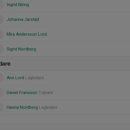
Ingrid Niring
Johanna Jarstad
Mira Andersson Lord
Sigrid Nordberg
dare
Ann Lord
Lagledare
Daniel Fransson
Tränare
Hanna Nordberg
Lagledare