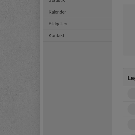
Statistik
Kalender
Bildgalleri
Kontakt
La