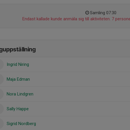
Samling 07:30
Endast kallade kunde anmäla sig till aktiviteten. 7 persone
guppställning
Ingrid Niring
Maja Edman
Nora Lindgren
Sally Happe
Sigrid Nordberg