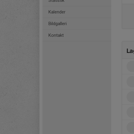
Statistik
Kalender
Bildgalleri
Kontakt
La