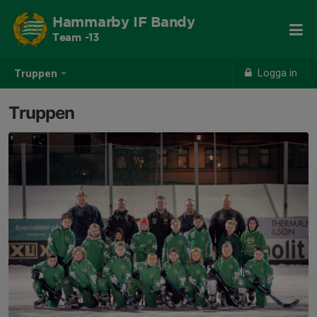
Hammarby IF Bandy
Team -13
Logga in
Truppen
Truppen