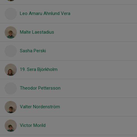
Leo Amaru Ahnlund Vera
Malte Laestadius
Sasha Perski
19. Sera Björkholm
Theodor Pettersson
Valter Nordenström
Victor Morild