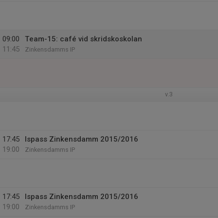
09:00
Team-15: café vid skridskoskolan
11:45
Zinkensdamms IP
v.3
17:45
Ispass Zinkensdamm 2015/2016
19:00
Zinkensdamms IP
17:45
Ispass Zinkensdamm 2015/2016
19:00
Zinkensdamms IP